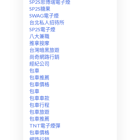
SP2S思博瑞電子煙
SP2S糖果
SWAG電子煙
台北私人招待所
SP2S電子煙
八大兼職
推拿按摩
台灣暗黑旅遊
尚奇網路行銷
經紀公司
包車
包車推薦
包車價格
包車
包車車款
包車行程
包車旅遊
包車推薦
TNT電子煙彈
包車價格
網路行銷