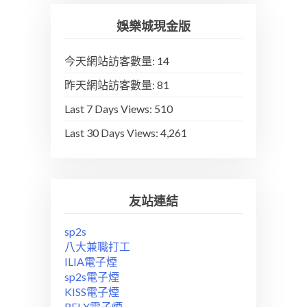
娛樂城現金版
今天網站訪客數量:
14
昨天網站訪客數量:
81
Last 7 Days Views:
510
Last 30 Days Views:
4,261
友站連結
sp2s
八大兼職打工
ILIA電子煙
sp2s電子煙
KISS電子煙
RELX電子煙