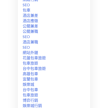
SEO
包車
酒店兼差
酒店應徵
公關兼差
公關兼職
SEO
酒店兼職
SEO
網站外鏈
花蓮包車旅遊
包車旅遊
台中包車旅遊
高雄包車
宜蘭包車
娛樂城
台中包車
包車旅遊
博弈行銷
娛樂城行銷