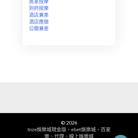
居家按摩
到府按摩
酒店兼差
酒店應徵
公關兼差
© 2026
tnze娛樂城現金版、ebet娛樂城、百家
樂、代理、線上娛樂城