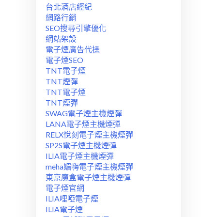
台北酒店經紀
網路行銷
SEO搜尋引擎優化
網站架設
電子煙廣告代操
電子煙SEO
TNT電子煙
TNT煙彈
TNT電子煙
TNT煙彈
SWAG電子煙主機煙彈
LANA電子煙主機煙彈
RELX悅刻電子煙主機煙彈
SP2S電子煙主機煙彈
ILIA電子煙主機煙彈
meha媚嗨電子煙主機煙彈
東京魔盒電子煙主機煙彈
電子煙官網
ILIA哩啞電子煙
ILIA電子煙