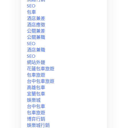
SEO
包車
酒店兼差
酒店應徵
公關兼差
公關兼職
SEO
酒店兼職
SEO
網站外鏈
花蓮包車旅遊
包車旅遊
台中包車旅遊
高雄包車
宜蘭包車
娛樂城
台中包車
包車旅遊
博弈行銷
娛樂城行銷