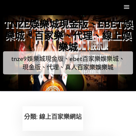
Skip
TNZE娛樂城現金版、EBET娛
to
content
樂城、百家樂、代理、線上娛
樂城
tnze9娛樂城現金版、ebet百家樂娛樂城、
現金版、代理、真人百家樂娛樂城
分類:
線上百家樂網站