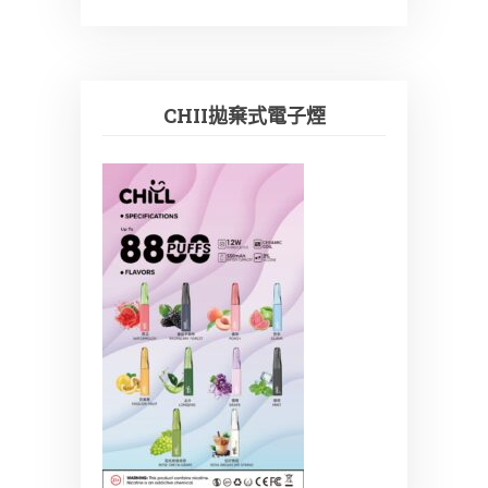
CHII拋棄式電子煙