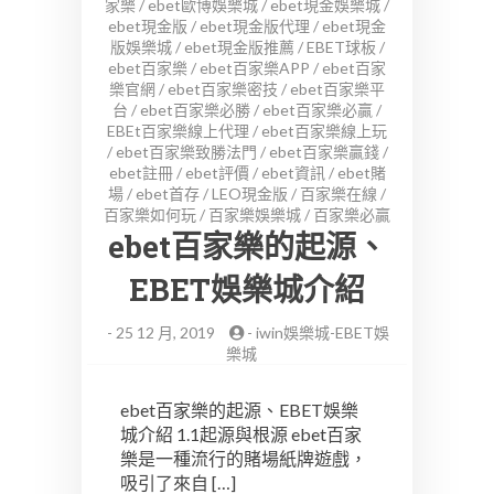
家樂
/
ebet歐博娛樂城
/
ebet現金娛樂城
/
ebet現金版
/
ebet現金版代理
/
ebet現金
版娛樂城
/
ebet現金版推薦
/
EBET球板
/
ebet百家樂
/
ebet百家樂APP
/
ebet百家
樂官網
/
ebet百家樂密技
/
ebet百家樂平
台
/
ebet百家樂必勝
/
ebet百家樂必贏
/
EBEt百家樂線上代理
/
ebet百家樂線上玩
/
ebet百家樂致勝法門
/
ebet百家樂贏錢
/
ebet註冊
/
ebet評價
/
ebet資訊
/
ebet賭
場
/
ebet首存
/
LEO現金版
/
百家樂在線
/
百家樂如何玩
/
百家樂娛樂城
/
百家樂必贏
ebet百家樂的起源、
EBET娛樂城介紹
-
25 12 月, 2019
-
iwin娛樂城-EBET娛
樂城
ebet百家樂的起源、EBET娛樂
城介紹 1.1起源與根源 ebet百家
樂是一種流行的賭場紙牌遊戲，
吸引了來自 […]