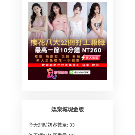
娛樂城現金版
今天網站訪客數量:
33