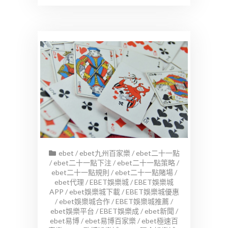
ebet
/
ebet九州百家樂
/
ebet二十一點
/
ebet二十一點下注
/
ebet二十一點策略
/
ebet二十一點規則
/
ebet二十一點賭場
/
ebet代理
/
EBET娛樂城
/
EBET娛樂城
APP
/
ebet娛樂城下載
/
EBET娛樂城優惠
/
ebet娛樂城合作
/
EBET娛樂城推薦
/
ebet娛樂平台
/
EBET娛樂成
/
ebet新聞
/
ebet易博
/
ebet易博百家樂
/
ebet極速百