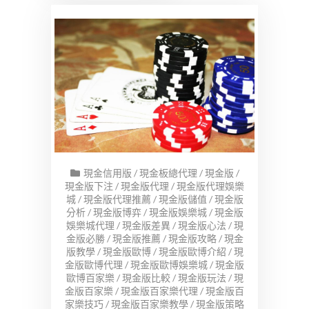
現金信用版
/
現金板總代理
/
現金版
/
現金版下注
/
現金版代理
/
現金版代理娛樂
城
/
現金版代理推薦
/
現金版儲值
/
現金版
分析
/
現金版博弈
/
現金版娛樂城
/
現金版
娛樂城代理
/
現金版差異
/
現金版心法
/
現
金版必勝
/
現金版推薦
/
現金版攻略
/
現金
版教學
/
現金版歐博
/
現金版歐博介紹
/
現
金版歐博代理
/
現金版歐博娛樂城
/
現金版
歐博百家樂
/
現金版比較
/
現金版玩法
/
現
金版百家樂
/
現金版百家樂代理
/
現金版百
家樂技巧
/
現金版百家樂教學
/
現金版策略