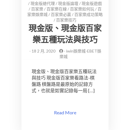
/
現金版總代理
/
現金版論壇
/
現金版遊戲
/
百家樂
/
百家樂在線
/
百家樂如何玩
/
百
家樂娛樂城
/
百家樂必贏
/
百家樂成功策略
/
百家樂技巧
現金版、現金版百家
樂五種玩法與技巧
-
18 2 月, 2020
-
iwin娛樂城-EBET娛
樂城
現金版、現金版百家樂五種玩法
與技巧 現金版百家樂看路法-棋
盤路 棋盤路是最原始的記錄方
式，也就是如實記錄每一局 […]
Read More