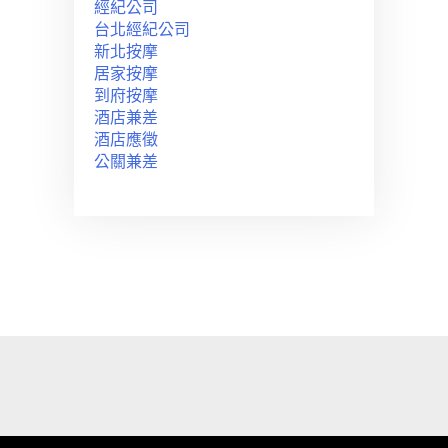
經紀公司
台北經紀公司
新北按摩
居家按摩
到府按摩
酒店兼差
酒店應徵
公關兼差