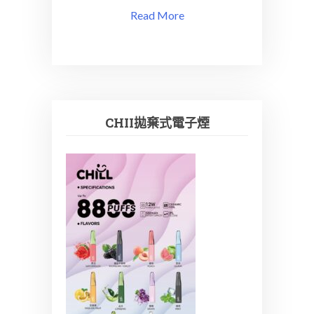
Read More
CHII拋棄式電子煙