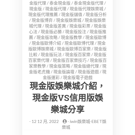
金版代理
/
泰金現金版
/
泰金現金版代理
/
現金版
/
現金版代理
/
現金版代理娛樂城
/
現金版代理推薦
/
現金版儲值
/
現金版分析
/
現金版博弈
/
現金版娛樂城
/
現金版娛樂
城代理
/
現金版差異
/
現金版彩票
/
現金版
心法
/
現金版必勝
/
現金版投注
/
現金版推
薦
/
現金版攻略
/
現金版教學
/
現金版歐博
/
現金版歐博介紹
/
現金版歐博代理
/
現金
版歐博娛樂城
/
現金版歐博百家樂
/
現金版
比較
/
現金版玩法
/
現金版百家樂
/
現金版
百家樂代理
/
現金版百家樂技巧
/
現金版百
家樂教學
/
現金版策略
/
現金版總代理
/
現
金版老虎機
/
現金版論壇
/
現金版遊戲
/
現
金版運彩
/
現金版電子遊戲
現金版娛樂城介紹，
現金版VS信用版娛
樂城分享
-
12 12 月, 2022
-
iwin娛樂城-EBET娛
樂城