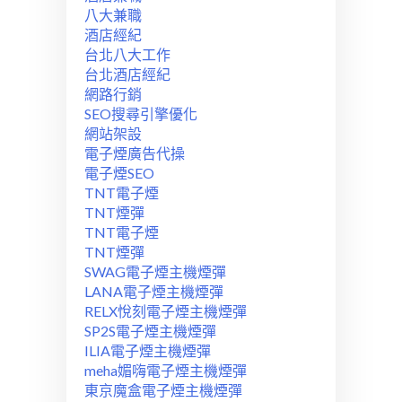
八大兼職
酒店經紀
台北八大工作
台北酒店經紀
網路行銷
SEO搜尋引擎優化
網站架設
電子煙廣告代操
電子煙SEO
TNT電子煙
TNT煙彈
TNT電子煙
TNT煙彈
SWAG電子煙主機煙彈
LANA電子煙主機煙彈
RELX悅刻電子煙主機煙彈
SP2S電子煙主機煙彈
ILIA電子煙主機煙彈
meha媚嗨電子煙主機煙彈
東京魔盒電子煙主機煙彈