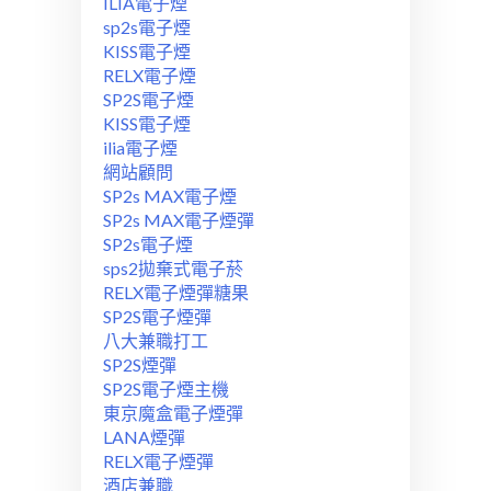
ILIA電子煙
sp2s電子煙
KISS電子煙
RELX電子煙
SP2S電子煙
KISS電子煙
ilia電子煙
網站顧問
SP2s MAX電子煙
SP2s MAX電子煙彈
SP2s電子煙
sps2拋棄式電子菸
RELX電子煙彈糖果
SP2S電子煙彈
八大兼職打工
SP2S煙彈
SP2S電子煙主機
東京魔盒電子煙彈
LANA煙彈
RELX電子煙彈
酒店兼職