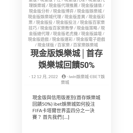
理娛樂城
/
現金版代理推薦
/
現金版儲值
/
現金版分析
/
現金版博弈
/
現金版娛樂城
/
現金版娛樂城代理
/
現金版差異
/
現金版彩
票
/
現金版投
/
現金版投注
/
現金版百家樂
技巧
/
現金版百家樂教學
/
現金版策略
/
現
金版總代理
/
現金版老虎機
/
現金版論壇
/
現金版遊戲
/
現金版運彩
/
現金版電子遊戲
/
現金球版
/
百家樂
/
百家樂娛樂城
現金版娛樂城│首存
娛樂城回饋50%
-
12 12 月, 2022
-
iwin娛樂城-EBET娛
樂城
現金版與信用版差別(首存娛樂城
回饋50%) ibet娛樂城如何投注
FIFA卡塔爾世界盃四分之一決
賽？ 首先我們 […]