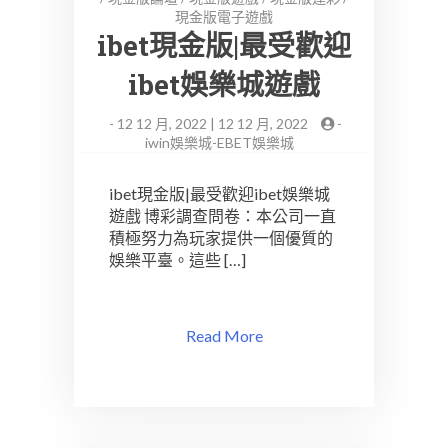
現金版電子遊戲
ibet現金版|最受歡迎
ibet娛樂城遊戲
-
12 12 月, 2022 | 12 12 月, 2022
-
iwin娛樂城-EBET娛樂城
ibet現金版|最受歡迎ibet娛樂城
遊戲 博彩調查問卷：本公司一直
積極努力為玩家提供一個優質的
娛樂平臺。這些 […]
Read More