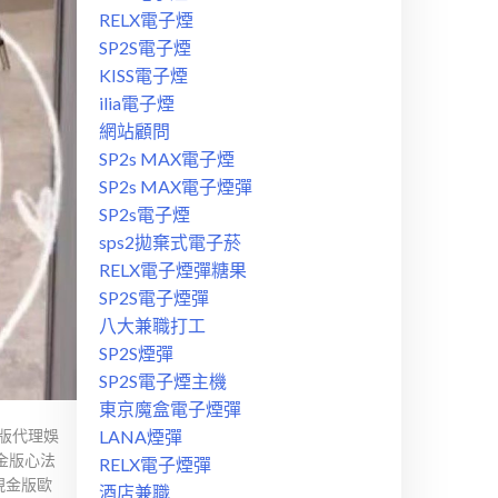
RELX電子煙
SP2S電子煙
KISS電子煙
ilia電子煙
網站顧問
SP2s MAX電子煙
SP2s MAX電子煙彈
SP2s電子煙
sps2拋棄式電子菸
RELX電子煙彈糖果
SP2S電子煙彈
八大兼職打工
SP2S煙彈
SP2S電子煙主機
東京魔盒電子煙彈
版代理娛
LANA煙彈
金版心法
RELX電子煙彈
現金版歐
酒店兼職