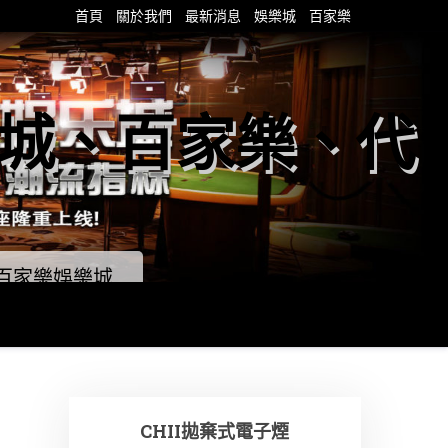
首頁
關於我們
最新消息
娛樂城
百家樂
樂城、百家樂、代
人百家樂娛樂城
CHII拋棄式電子煙