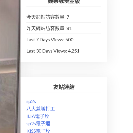
娛樂城現金版
今天網站訪客數量:
7
昨天網站訪客數量:
81
Last 7 Days Views:
500
Last 30 Days Views:
4,251
友站連結
sp2s
八大兼職打工
ILIA電子煙
sp2s電子煙
KISS電子煙