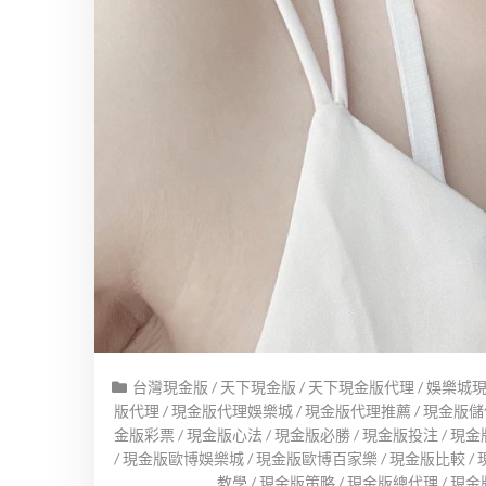
台灣現金版
/
天下現金版
/
天下現金版代理
/
娛樂城
版代理
/
現金版代理娛樂城
/
現金版代理推薦
/
現金版儲
金版彩票
/
現金版心法
/
現金版必勝
/
現金版投注
/
現金
/
現金版歐博娛樂城
/
現金版歐博百家樂
/
現金版比較
/
教學
/
現金版策略
/
現金版總代理
/
現金