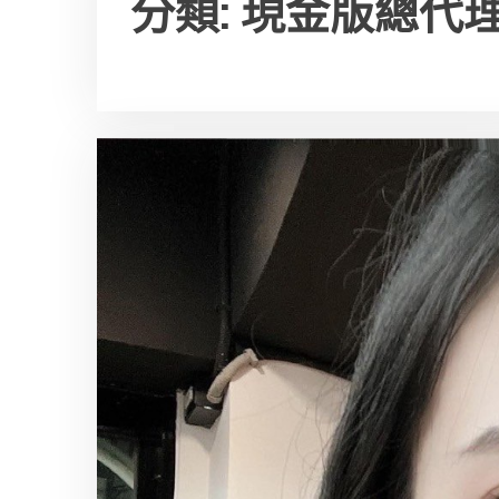
分類:
現金版總代