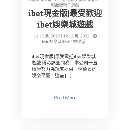
現金版電子遊戲
ibet現金版|最受歡迎
ibet娛樂城遊戲
-
12 12 月, 2022 | 12 12 月, 2022
-
iwin娛樂城-EBET娛樂城
ibet現金版|最受歡迎ibet娛樂城
遊戲 博彩調查問卷：本公司一直
積極努力為玩家提供一個優質的
娛樂平臺。這些 […]
Read More