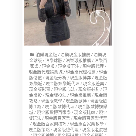
泊樂現金版
/
泊樂現金版推薦
/
泊樂現
金球版
/
泊樂球版
/
泊樂球版推薦
/
泊樂百
家樂
/
現金版
/
現金版下注
/
現金版代理
/
現金版代理娛樂城
/
現金版代理推薦
/
現金
版儲值
/
現金版分析
/
現金版博弈
/
現金版
娛樂城
/
現金版娛樂城代理
/
現金版差異
/
現金版彩票
/
現金版心法
/
現金版必勝
/
現
金版投
/
現金版投注
/
現金版推薦
/
現金版
攻略
/
現金版教學
/
現金版歐博
/
現金版歐
博介紹
/
現金版歐博代理
/
現金版歐博娛樂
城
/
現金版歐博百家樂
/
現金版比較
/
現金
版玩法
/
現金版百家樂
/
現金版百家樂代理
/
現金版百家樂技巧
/
現金版百家樂教學
/
現金版策略
/
現金版總代理
/
現金版老虎機
/
現金版論壇
/
現金版遊戲
/
現金版運彩
/