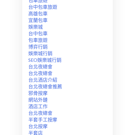
包車旅遊
台中包車旅遊
高雄包車
宜蘭包車
娛樂城
台中包車
包車旅遊
博弈行銷
娛樂城行銷
SEO娛樂城行銷
台北夜總會
台北夜總會
台北酒店介紹
台北夜總會推薦
邪骨按摩
網站外鏈
酒店工作
台北夜總會
半套手工按摩
台北按摩
半套店