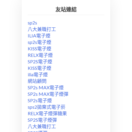
友站連結
sp2s
八大兼職打工
ILIA電子煙
sp2s電子煙
KISS電子煙
RELX電子煙
SP2S電子煙
KISS電子煙
ilia電子煙
網站顧問
SP2s MAX電子煙
SP2s MAX電子煙彈
SP2s電子煙
sps2拋棄式電子菸
RELX電子煙彈糖果
SP2S電子煙彈
八大兼職打工