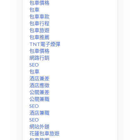
包車價格
包車
包車車款
包車行程
包車旅遊
包車推薦
TNT電子煙彈
包車價格
網路行銷
SEO
包車
酒店兼差
酒店應徵
公關兼差
公關兼職
SEO
酒店兼職
SEO
網站外鏈
花蓮包車旅遊