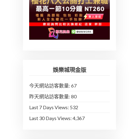
娛樂城現金版
今天網站訪客數量:
67
昨天網站訪客數量:
80
Last 7 Days Views:
532
Last 30 Days Views:
4,367