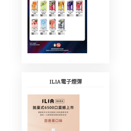
ILIA電子煙彈