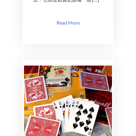
Read More