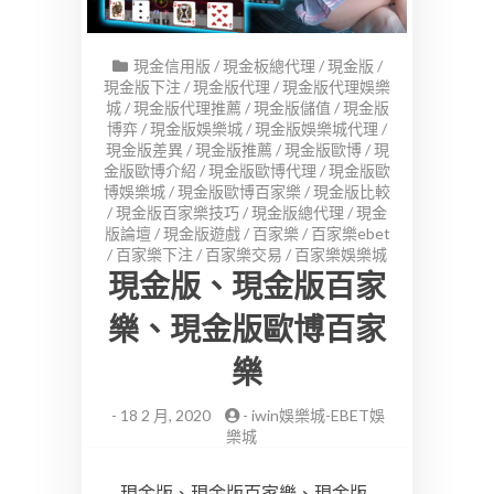
現金信用版
/
現金板總代理
/
現金版
/
現金版下注
/
現金版代理
/
現金版代理娛樂
城
/
現金版代理推薦
/
現金版儲值
/
現金版
博弈
/
現金版娛樂城
/
現金版娛樂城代理
/
現金版差異
/
現金版推薦
/
現金版歐博
/
現
金版歐博介紹
/
現金版歐博代理
/
現金版歐
博娛樂城
/
現金版歐博百家樂
/
現金版比較
/
現金版百家樂技巧
/
現金版總代理
/
現金
版論壇
/
現金版遊戲
/
百家樂
/
百家樂ebet
/
百家樂下注
/
百家樂交易
/
百家樂娛樂城
現金版、現金版百家
樂、現金版歐博百家
樂
-
18 2 月, 2020
-
iwin娛樂城-EBET娛
樂城
現金版、現金版百家樂、現金版