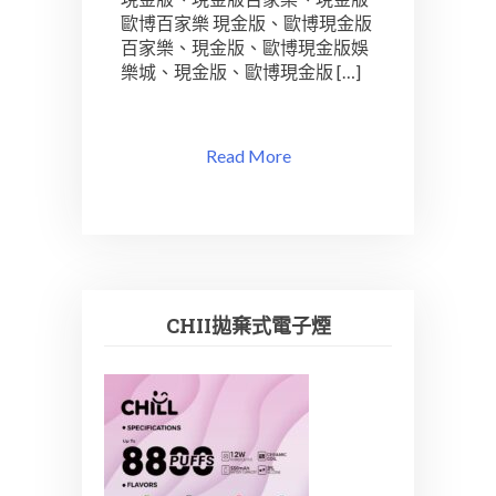
歐博百家樂 現金版、歐博現金版
百家樂、現金版、歐博現金版娛
樂城、現金版、歐博現金版 […]
Read More
CHII拋棄式電子煙