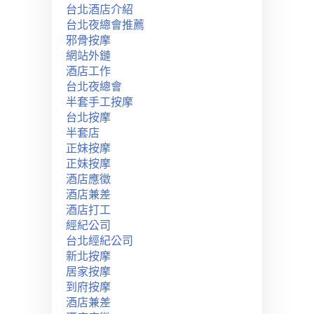
台北酒店介紹
台北夜總會推薦
邪骨按摩
網站外鏈
酒店工作
台北夜總會
半套手工按摩
台北按摩
半套店
正妹按摩
正妹按摩
酒店應徵
酒店兼差
酒店打工
經紀公司
台北經紀公司
新北按摩
居家按摩
到府按摩
酒店兼差