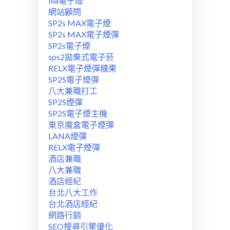
ilia電子煙
網站顧問
SP2s MAX電子煙
SP2s MAX電子煙彈
SP2s電子煙
sps2拋棄式電子菸
RELX電子煙彈糖果
SP2S電子煙彈
八大兼職打工
SP2S煙彈
SP2S電子煙主機
東京魔盒電子煙彈
LANA煙彈
RELX電子煙彈
酒店兼職
八大兼職
酒店經紀
台北八大工作
台北酒店經紀
網路行銷
SEO搜尋引擎優化