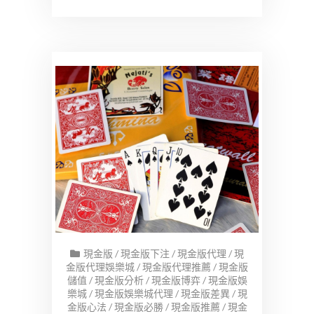
現金版
/
現金版下注
/
現金版代理
/
現
金版代理娛樂城
/
現金版代理推薦
/
現金版
儲值
/
現金版分析
/
現金版博弈
/
現金版娛
樂城
/
現金版娛樂城代理
/
現金版差異
/
現
金版心法
/
現金版必勝
/
現金版推薦
/
現金