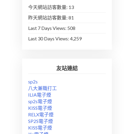
今天網站訪客數量:
13
昨天網站訪客數量:
81
Last 7 Days Views:
508
Last 30 Days Views:
4,259
友站連結
sp2s
八大兼職打工
ILIA電子煙
sp2s電子煙
KISS電子煙
RELX電子煙
SP2S電子煙
KISS電子煙