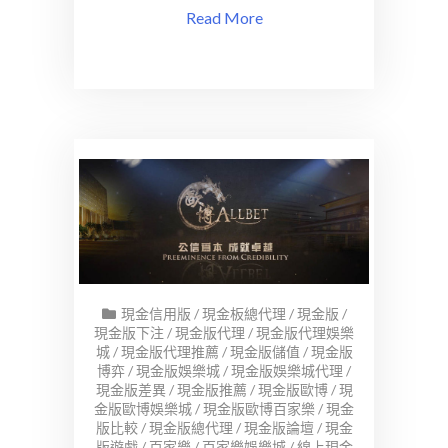
Read More
現金信用版
/
現金板總代理
/
現金版
/
現金版下注
/
現金版代理
/
現金版代理娛樂
城
/
現金版代理推薦
/
現金版儲值
/
現金版
博弈
/
現金版娛樂城
/
現金版娛樂城代理
/
現金版差異
/
現金版推薦
/
現金版歐博
/
現
金版歐博娛樂城
/
現金版歐博百家樂
/
現金
版比較
/
現金版總代理
/
現金版論壇
/
現金
版遊戲
/
百家樂
/
百家樂娛樂城
/
線上現金