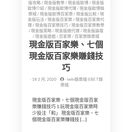
版攻略
/
現金版教學
/
現金版歐博
/
現金版
歐博介紹
/
現金版歐博代理
/
現金版歐博娛
樂城
/
現金版歐博百家樂
/
現金版比較
/
現
金版玩法
/
現金版百家樂
/
現金版百家樂代
理
/
現金版百家樂技巧
/
現金版百家樂教學
/
現金版策略
/
現金版總代理
/
現金版論壇
/
現金版遊戲
/
百家樂
/
百家樂娛樂城
現金版百家樂、七個
現金版百家樂賺錢技
巧
-
18 2 月, 2020
-
iwin娛樂城-EBET娛
樂城
現金版百家樂、七個現金版百家
樂賺錢技巧 1.玩現金版百家樂時
少投注「和」 現金版百家樂、七
個現金版百家樂賺錢技 […]