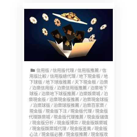
信用版
/
信用版代理
/
信用版推薦
/
信
用版比較
/
信用版總代理
/
地下現金板
/
地
下球版
/
地下球版推薦
/
天下現金板
/
泊樂
/
泊樂信用版
/
泊樂信用版推薦
/
泊樂地下
球版
/
泊樂地下球版推薦
/
泊樂娛樂城
/
泊
樂現金版
/
泊樂現金版推薦
/
泊樂現金球版
/
泊樂球版
/
泊樂球版推薦
/
泊樂百家樂
/
現金版
/
現金版下注
/
現金版代理
/
現金版
代理娛樂城
/
現金版代理推薦
/
現金版儲值
/
現金版分析
/
現金版博弈
/
現金版娛樂城
/
現金版娛樂城代理
/
現金版差異
/
現金版
心法
/
現金版必勝
/
現金版推薦
/
現金版攻