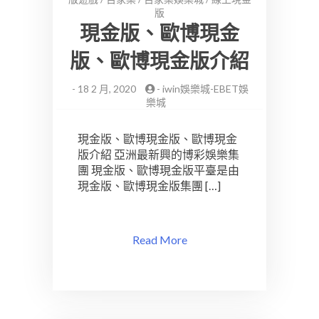
版
現金版、歐博現金
版、歐博現金版介紹
-
18 2 月, 2020
-
iwin娛樂城-EBET娛
樂城
現金版、歐博現金版、歐博現金
版介紹 亞洲最新興的博彩娛樂集
團 現金版、歐博現金版平臺是由
現金版、歐博現金版集團 […]
Read More