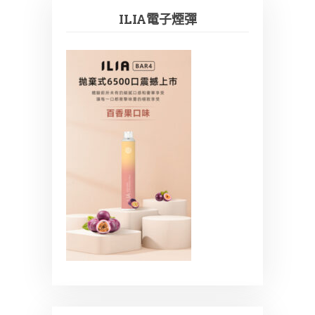
ILIA電子煙彈