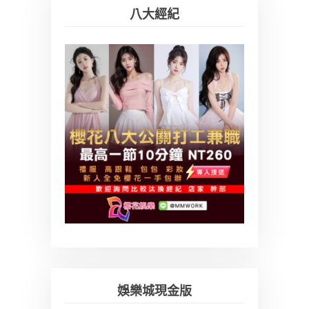
八大經紀
娛樂城現金版