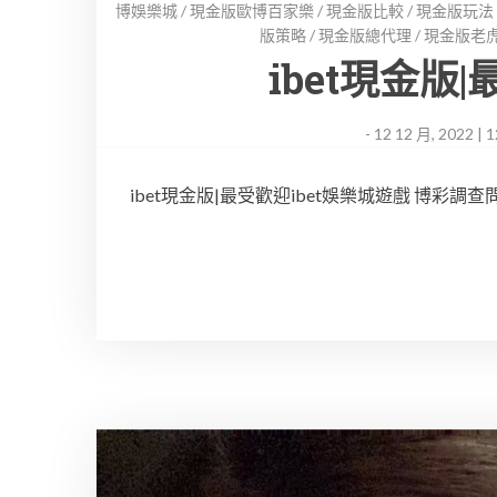
博娛樂城
/
現金版歐博百家樂
/
現金版比較
/
現金版玩法
版策略
/
現金版總代理
/
現金版老
ibet現金版
-
12 12 月, 2022 | 
ibet現金版|最受歡迎ibet娛樂城遊戲 博彩