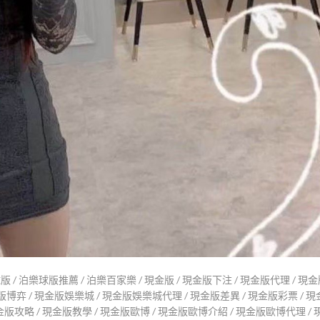
球版
/
泊樂球版推薦
/
泊樂百家樂
/
現金版
/
現金版下注
/
現金版代理
/
現金
版博弈
/
現金版娛樂城
/
現金版娛樂城代理
/
現金版差異
/
現金版彩票
/
現
金版攻略
/
現金版教學
/
現金版歐博
/
現金版歐博介紹
/
現金版歐博代理
/