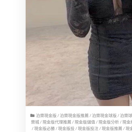
泊樂現金版
/
泊樂現金版推薦
/
泊樂現金球版
/
泊樂
樂城
/
現金版代理推薦
/
現金版儲值
/
現金版分析
/
現金
/
現金版必勝
/
現金版投
/
現金版投注
/
現金版推薦
/
現