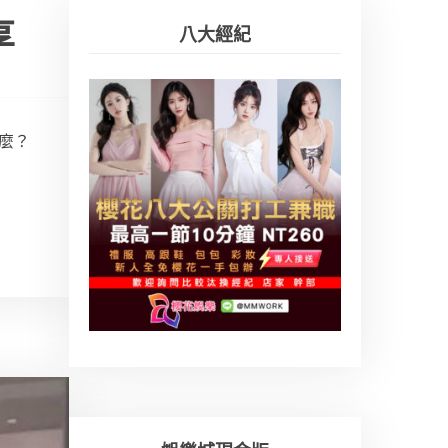
享
八大經紀
麼？