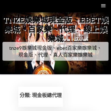
Skip
TNZE娛樂城現金版、EBET娛
to
content
樂城、百家樂、代理、線上娛
樂城
tnze9娛樂城現金版、ebet百家樂娛樂城、
現金版、代理、真人百家樂娛樂城
分類:
現金板總代理