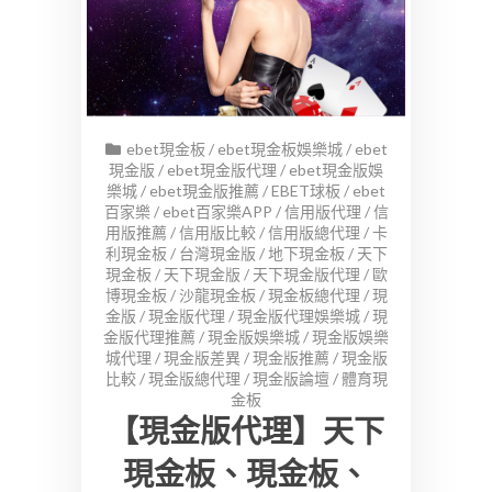
ebet現金板
/
ebet現金板娛樂城
/
ebet
現金版
/
ebet現金版代理
/
ebet現金版娛
樂城
/
ebet現金版推薦
/
EBET球板
/
ebet
百家樂
/
ebet百家樂APP
/
信用版代理
/
信
用版推薦
/
信用版比較
/
信用版總代理
/
卡
利現金板
/
台灣現金版
/
地下現金板
/
天下
現金板
/
天下現金版
/
天下現金版代理
/
歐
博現金板
/
沙龍現金板
/
現金板總代理
/
現
金版
/
現金版代理
/
現金版代理娛樂城
/
現
金版代理推薦
/
現金版娛樂城
/
現金版娛樂
城代理
/
現金版差異
/
現金版推薦
/
現金版
比較
/
現金版總代理
/
現金版論壇
/
體育現
金板
【現金版代理】天下
現金板、現金板、