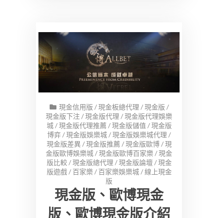
現金信用版
/
現金板總代理
/
現金版
/
現金版下注
/
現金版代理
/
現金版代理娛樂
城
/
現金版代理推薦
/
現金版儲值
/
現金版
博弈
/
現金版娛樂城
/
現金版娛樂城代理
/
現金版差異
/
現金版推薦
/
現金版歐博
/
現
金版歐博娛樂城
/
現金版歐博百家樂
/
現金
版比較
/
現金版總代理
/
現金版論壇
/
現金
版遊戲
/
百家樂
/
百家樂娛樂城
/
線上現金
版
現金版、歐博現金
版、歐博現金版介紹