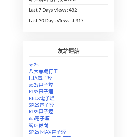
Last 7 Days Views:
482
Last 30 Days Views:
4,317
友站連結
sp2s
八大兼職打工
ILIA電子煙
sp2s電子煙
KISS電子煙
RELX電子煙
SP2S電子煙
KISS電子煙
ilia電子煙
網站顧問
SP2s MAX電子煙