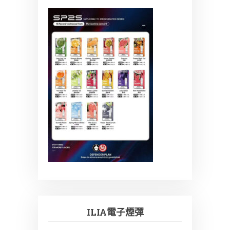
ILIA電子煙彈