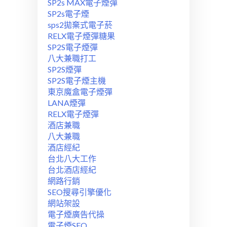
SP2s MAX電子煙彈
SP2s電子煙
sps2拋棄式電子菸
RELX電子煙彈糖果
SP2S電子煙彈
八大兼職打工
SP2S煙彈
SP2S電子煙主機
東京魔盒電子煙彈
LANA煙彈
RELX電子煙彈
酒店兼職
八大兼職
酒店經紀
台北八大工作
台北酒店經紀
網路行銷
SEO搜尋引擎優化
網站架設
電子煙廣告代操
電子煙SEO