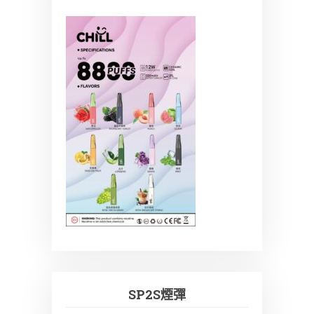
SP2S煙彈