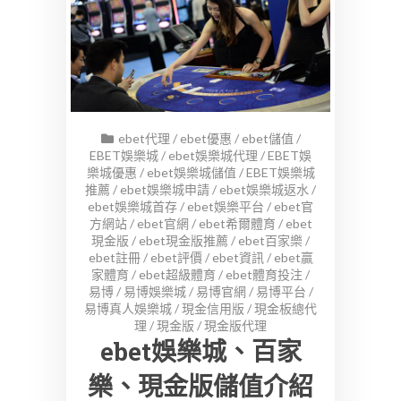
ebet代理
/
ebet優惠
/
ebet儲值
/
EBET娛樂城
/
ebet娛樂城代理
/
EBET娛
樂城優惠
/
ebet娛樂城儲值
/
EBET娛樂城
推薦
/
ebet娛樂城申請
/
ebet娛樂城返水
/
ebet娛樂城首存
/
ebet娛樂平台
/
ebet官
方網站
/
ebet官網
/
ebet希爾體育
/
ebet
現金版
/
ebet現金版推薦
/
ebet百家樂
/
ebet註冊
/
ebet評價
/
ebet資訊
/
ebet贏
家體育
/
ebet超級體育
/
ebet體育投注
/
易博
/
易博娛樂城
/
易博官網
/
易博平台
/
易博真人娛樂城
/
現金信用版
/
現金板總代
理
/
現金版
/
現金版代理
ebet娛樂城、百家
樂、現金版儲值介紹