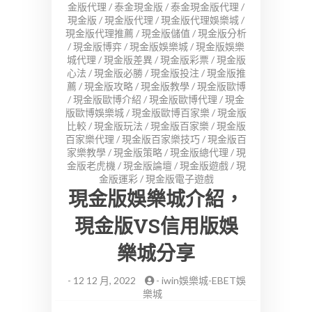
金版代理
/
泰金現金版
/
泰金現金版代理
/
現金版
/
現金版代理
/
現金版代理娛樂城
/
現金版代理推薦
/
現金版儲值
/
現金版分析
/
現金版博弈
/
現金版娛樂城
/
現金版娛樂
城代理
/
現金版差異
/
現金版彩票
/
現金版
心法
/
現金版必勝
/
現金版投注
/
現金版推
薦
/
現金版攻略
/
現金版教學
/
現金版歐博
/
現金版歐博介紹
/
現金版歐博代理
/
現金
版歐博娛樂城
/
現金版歐博百家樂
/
現金版
比較
/
現金版玩法
/
現金版百家樂
/
現金版
百家樂代理
/
現金版百家樂技巧
/
現金版百
家樂教學
/
現金版策略
/
現金版總代理
/
現
金版老虎機
/
現金版論壇
/
現金版遊戲
/
現
金版運彩
/
現金版電子遊戲
現金版娛樂城介紹，
現金版VS信用版娛
樂城分享
-
12 12 月, 2022
-
iwin娛樂城-EBET娛
樂城