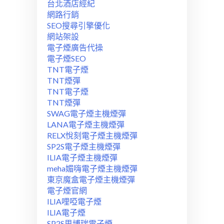
台北酒店經紀
網路行銷
SEO搜尋引擎優化
網站架設
電子煙廣告代操
電子煙SEO
TNT電子煙
TNT煙彈
TNT電子煙
TNT煙彈
SWAG電子煙主機煙彈
LANA電子煙主機煙彈
RELX悅刻電子煙主機煙彈
SP2S電子煙主機煙彈
ILIA電子煙主機煙彈
meha媚嗨電子煙主機煙彈
東京魔盒電子煙主機煙彈
電子煙官網
ILIA哩啞電子煙
ILIA電子煙
SP2S思博瑞電子煙