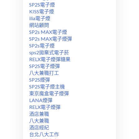
SP2S電子煙
KISS電子煙
ilia電子煙
網站顧問
SP2s MAX電子煙
SP2s MAX電子煙彈
SP2s電子煙
sps2拋棄式電子菸
RELX電子煙彈糖果
SP2S電子煙彈
八大兼職打工
SP2S煙彈
SP2S電子煙主機
東京魔盒電子煙彈
LANA煙彈
RELX電子煙彈
酒店兼職
八大兼職
酒店經紀
台北八大工作