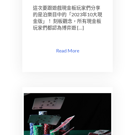
這次要跟遊戲現金板玩家們分享
的是泊樂目中的「2023年10大現
金版」！ 刻板觀念，所有現金板
玩家們都認為博弈遊 […]
Read More