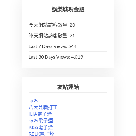
娛樂城現金版
今天網站訪客數量:
20
昨天網站訪客數量:
71
Last 7 Days Views:
544
Last 30 Days Views:
4,019
友站連結
sp2s
八大兼職打工
ILIA電子煙
sp2s電子煙
KISS電子煙
RELX電子煙