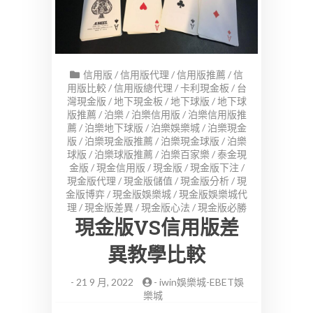
信用版
/
信用版代理
/
信用版推薦
/
信
用版比較
/
信用版總代理
/
卡利現金板
/
台
灣現金版
/
地下現金板
/
地下球版
/
地下球
版推薦
/
泊樂
/
泊樂信用版
/
泊樂信用版推
薦
/
泊樂地下球版
/
泊樂娛樂城
/
泊樂現金
版
/
泊樂現金版推薦
/
泊樂現金球版
/
泊樂
球版
/
泊樂球版推薦
/
泊樂百家樂
/
泰金現
金版
/
現金信用版
/
現金版
/
現金版下注
/
現金版代理
/
現金版儲值
/
現金版分析
/
現
金版博弈
/
現金版娛樂城
/
現金版娛樂城代
理
/
現金版差異
/
現金版心法
/
現金版必勝
現金版VS信用版差
異教學比較
-
21 9 月, 2022
-
iwin娛樂城-EBET娛
樂城