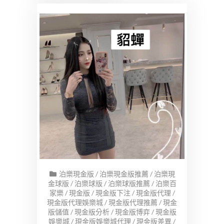
泊樂現金版
/
泊樂現金版推薦
/
泊樂現
金球版
/
泊樂球版
/
泊樂球版推薦
/
泊樂百
家樂
/
現金版
/
現金版下注
/
現金版代理
/
現金版代理娛樂城
/
現金版代理推薦
/
現金
版儲值
/
現金版分析
/
現金版博弈
/
現金版
娛樂城
/
現金版娛樂城代理
/
現金版差異
/