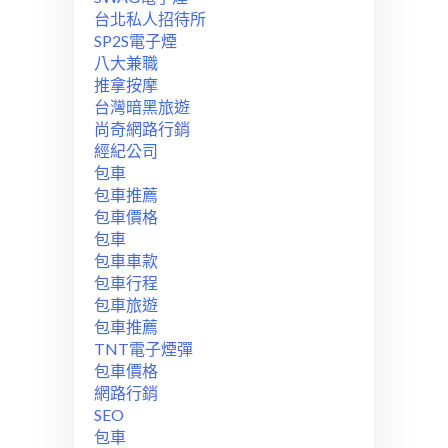
台北私人招待所
SP2S電子煙
八大兼職
推拿按摩
台灣暗黑旅遊
尚奇網路行銷
經紀公司
包車
包車推薦
包車價格
包車
包車車款
包車行程
包車旅遊
包車推薦
TNT電子煙彈
包車價格
網路行銷
SEO
包車