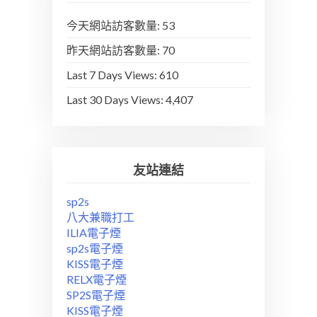
今天網站訪客數量:
53
昨天網站訪客數量:
70
Last 7 Days Views:
610
Last 30 Days Views:
4,407
友站連結
sp2s
八大兼職打工
ILIA電子煙
sp2s電子煙
KISS電子煙
RELX電子煙
SP2S電子煙
KISS電子煙