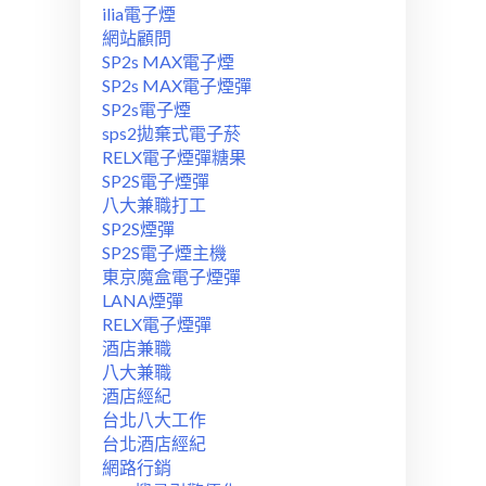
ilia電子煙
網站顧問
SP2s MAX電子煙
SP2s MAX電子煙彈
SP2s電子煙
sps2拋棄式電子菸
RELX電子煙彈糖果
SP2S電子煙彈
八大兼職打工
SP2S煙彈
SP2S電子煙主機
東京魔盒電子煙彈
LANA煙彈
RELX電子煙彈
酒店兼職
八大兼職
酒店經紀
台北八大工作
台北酒店經紀
網路行銷