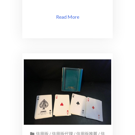
Read More
信用版
/
信用版代理
/
信用版推薦
/
信