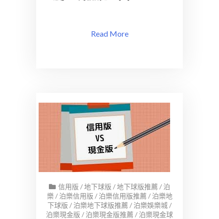
Read More
信用版
/
地下球版
/
地下球版推薦
/
泊
樂
/
泊樂信用版
/
泊樂信用版推薦
/
泊樂地
下球版
/
泊樂地下球版推薦
/
泊樂娛樂城
/
泊樂現金版
/
泊樂現金版推薦
/
泊樂現金球