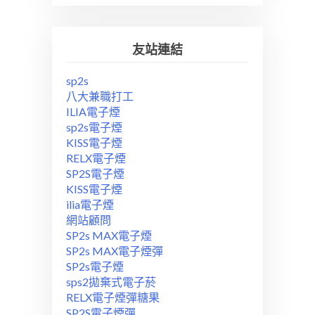
友站連結
sp2s
八大兼職打工
ILIA電子煙
sp2s電子煙
KISS電子煙
RELX電子煙
SP2S電子煙
KISS電子煙
ilia電子煙
網站顧問
SP2s MAX電子煙
SP2s MAX電子煙彈
SP2s電子煙
sps2拋棄式電子菸
RELX電子煙彈糖果
SP2S電子煙彈