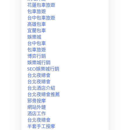
花蓮包車旅遊
包車旅遊
台中包車旅遊
高雄包車
宜蘭包車
娛樂城
台中包車
包車旅遊
博弈行銷
娛樂城行銷
SEO娛樂城行銷
台北夜總會
台北夜總會
台北酒店介紹
台北夜總會推薦
邪骨按摩
網站外鏈
酒店工作
台北夜總會
半套手工按摩