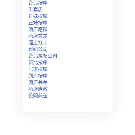
台北按摩
半套店
正妹按摩
正妹按摩
酒店應徵
酒店兼差
酒店打工
經紀公司
台北經紀公司
新北按摩
居家按摩
到府按摩
酒店兼差
酒店應徵
公關兼差