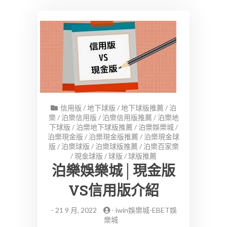
信用版
/
地下球版
/
地下球版推薦
/
泊
樂
/
泊樂信用版
/
泊樂信用版推薦
/
泊樂地
下球版
/
泊樂地下球版推薦
/
泊樂娛樂城
/
泊樂現金版
/
泊樂現金版推薦
/
泊樂現金球
版
/
泊樂球版
/
泊樂球版推薦
/
泊樂百家樂
/
現金球版
/
球版
/
球版推薦
泊樂娛樂城│現金版
VS信用版介紹
-
21 9 月, 2022
-
iwin娛樂城-EBET娛
樂城