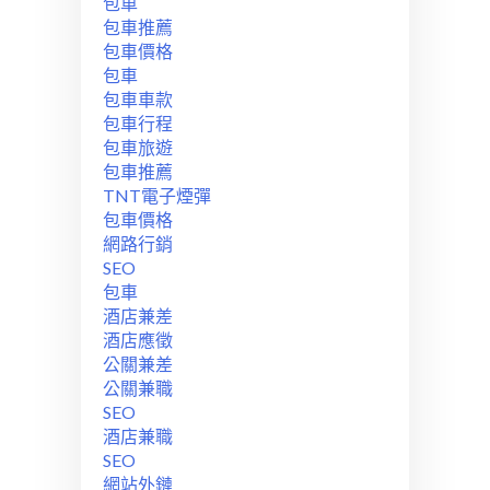
包車
包車推薦
包車價格
包車
包車車款
包車行程
包車旅遊
包車推薦
TNT電子煙彈
包車價格
網路行銷
SEO
包車
酒店兼差
酒店應徵
公關兼差
公關兼職
SEO
酒店兼職
SEO
網站外鏈