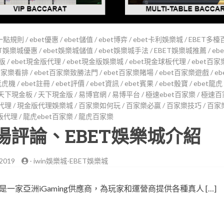
十一點規則
/
ebet優惠
/
ebet儲值
/
ebet博弈
/
ebet卡利娛樂城
/
EBET多檯
ET娛樂城優惠
/
ebet娛樂城儲值
/
ebet娛樂城手法
/
EBET娛樂城推薦
/
eb
金版
/
ebet現金版代理
/
ebet現金版娛樂城
/
ebet現金球板代理
/
ebet百家
t百家樂看排
/
ebet百家樂致勝法門
/
ebet百家樂賭場
/
ebet百家樂遊戲
/
e
老虎機
/
ebet註冊
/
ebet評價
/
ebet資訊
/
ebet賓果
/
ebet骰寶
/
ebet龍虎
天下現金板
/
天下現金版
/
易博官網
/
易博平台
/
極速ebet百家樂
/
極速百
代理
/
現金版代理娛樂城
/
百家樂如何玩
/
百家樂必贏
/
百家樂技巧
/
百家
版代理
/
龍虎ebet百家樂
/
龍虎百家樂
樂場評論、EBET娛樂城介紹
 2019
-
iwin娛樂城-EBET娛樂城
T是一家亞洲iGaming供應商，為玩家和運營商提供各種真人 […]