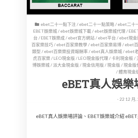
ebet二十一點下注
/
ebet二十一點策略
/
ebet二
EBET娛樂城
/
ebet娛樂城下載
/
ebet娛樂城代理
/
EB
台
/
EBET娛樂成
/
ebet官方網站
/
ebet平台
/
ebet現
百家樂技巧
/
ebet百家樂教學
/
ebet百家樂易博
/
ebe
類型
/
ebet百樂樂投資報酬率
/
ebet真人娛樂城
/
ebet
虎百家樂
/
LEO現金版
/
LEO現金版代理
/
卡利現金板
/
博娛樂城
/
派大金現金版
/
現金信用版
/
現金版
/
現金版
/
體育現金
eBET真人娛
-
22 12 月,
eBET真人娛樂場評論、EBET娛樂城介紹 eBE