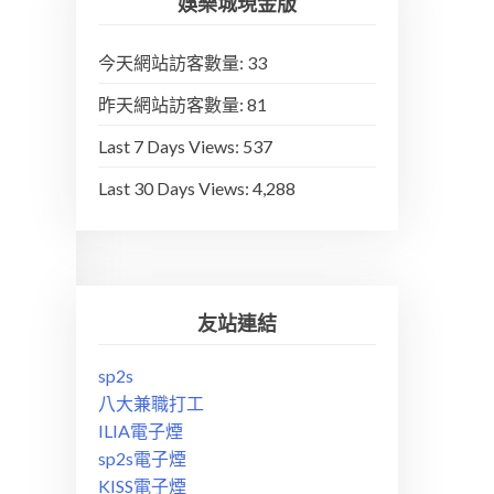
娛樂城現金版
今天網站訪客數量:
33
昨天網站訪客數量:
81
Last 7 Days Views:
537
Last 30 Days Views:
4,288
友站連結
sp2s
八大兼職打工
ILIA電子煙
sp2s電子煙
KISS電子煙