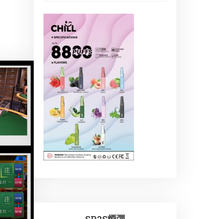
SP2S煙彈