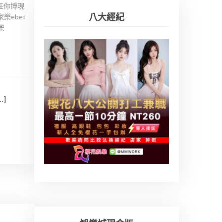
任你博現
八大經紀
家樂ebet
樂
]