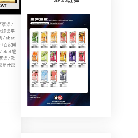
百家樂
/
et娛樂平
樂
/
ebet
bet百家樂
/
ebet龍
家樂
/
歐
樂是什麼