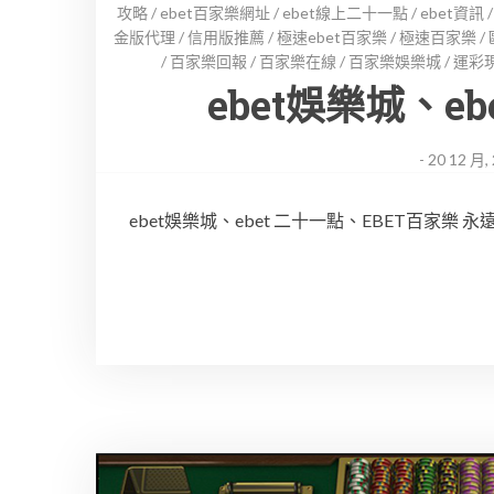
攻略
/
ebet百家樂網址
/
ebet線上二十一點
/
ebet資訊
金版代理
/
信用版推薦
/
極速ebet百家樂
/
極速百家樂
/
/
百家樂回報
/
百家樂在線
/
百家樂娛樂城
/
運彩
ebet娛樂城、e
-
20 12 月,
ebet娛樂城、ebet 二十一點、EBET百家