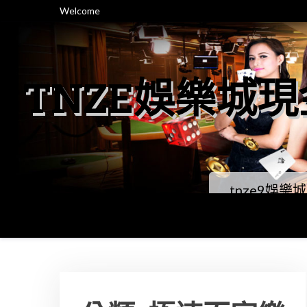
Skip
Welcome
to
content
TNZE娛樂城
tnze9娛