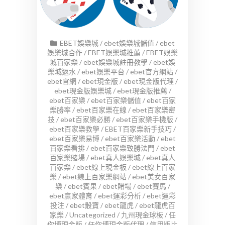
EBET娛樂城
/
ebet娛樂城儲值
/
ebet
娛樂城合作
/
EBET娛樂城推薦
/
EBET娛樂
城百家樂
/
ebet娛樂城註冊教學
/
ebet娛
樂城返水
/
ebet娛樂平台
/
ebet官方網站
/
ebet官網
/
ebet現金版
/
ebet現金版代理
/
ebet現金版娛樂城
/
ebet現金版推薦
/
ebet百家樂
/
ebet百家樂儲值
/
ebet百家
樂勝率
/
ebet百家樂在線
/
ebet百家樂密
技
/
ebet百家樂必勝
/
ebet百家樂手機版
/
ebet百家樂教學
/
EBET百家樂新手技巧
/
ebet百家樂易博
/
ebet百家樂活動
/
ebet
百家樂看排
/
ebet百家樂致勝法門
/
ebet
百家樂賭場
/
ebet真人娛樂城
/
ebet真人
百家樂
/
ebet線上現金板
/
ebet線上百家
樂
/
ebet線上百家樂網站
/
ebet美女百家
樂
/
ebet賓果
/
ebet賭場
/
ebet賽馬
/
ebet贏家體育
/
ebet運彩分析
/
ebet運彩
投注
/
ebet骰寶
/
ebet龍虎
/
ebet龍虎百
家樂
/
Uncategorized
/
九州現金球板
/
任
你博現金版
/
任你博現金版代理
/
信用版比