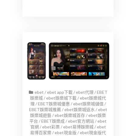
ebet
/
ebet app下載
/
ebet代理
/
EBET
娛樂城
/
ebet娛樂城下載
/
ebet娛樂城代
理
/
EBET娛樂城優惠
/
ebet娛樂城儲值
/
EBET娛樂城推薦
/
ebet娛樂城返水
/
ebet
娛樂城遊藝
/
ebet娛樂城首存
/
ebet娛樂
平台
/
EBET娛樂成
/
ebet官方網站
/
ebet
官網
/
ebet彩票
/
ebet易博娛樂城
/
ebet
易博百家樂
/
ebet現金版
/
ebet現金版代