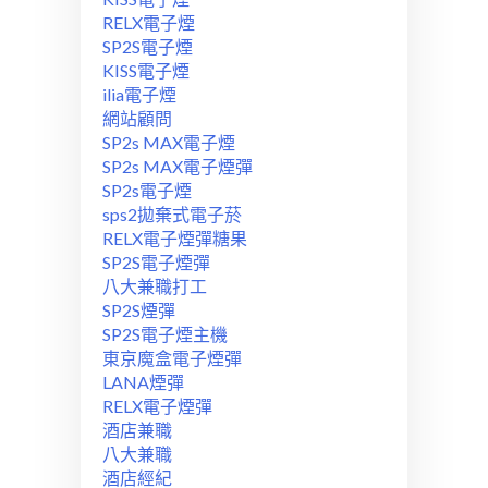
RELX電子煙
SP2S電子煙
KISS電子煙
ilia電子煙
網站顧問
SP2s MAX電子煙
SP2s MAX電子煙彈
SP2s電子煙
sps2拋棄式電子菸
RELX電子煙彈糖果
SP2S電子煙彈
八大兼職打工
SP2S煙彈
SP2S電子煙主機
東京魔盒電子煙彈
LANA煙彈
RELX電子煙彈
酒店兼職
八大兼職
酒店經紀