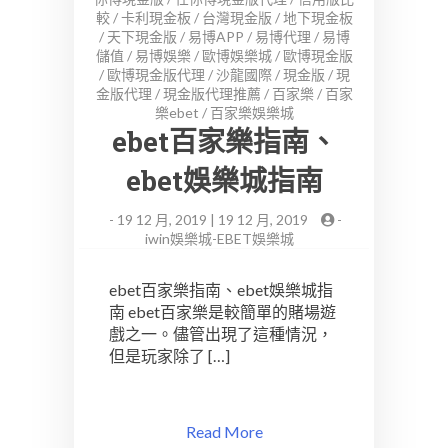
較
/
卡利現金板
/
台灣現金版
/
地下現金板
/
天下現金版
/
易博APP
/
易博代理
/
易博
儲值
/
易博娛樂
/
歐博娛樂城
/
歐博現金版
/
歐博現金版代理
/
沙龍國際
/
現金版
/
現
金版代理
/
現金版代理推薦
/
百家樂
/
百家
樂ebet
/
百家樂娛樂城
ebet百家樂指南、
ebet娛樂城指南
-
19 12 月, 2019 | 19 12 月, 2019
-
iwin娛樂城-EBET娛樂城
ebet百家樂指南、ebet娛樂城指
南 ebet百家樂是較簡單的賭場遊
戲之一。儘管出現了這種情況，
但是玩家除了 […]
Read More