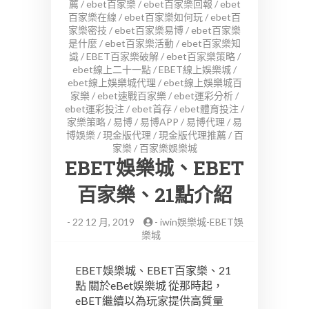
薦
/
ebet百家樂
/
ebet百家樂回報
/
ebet
百家樂在線
/
ebet百家樂如何玩
/
ebet百
家樂密技
/
ebet百家樂易博
/
ebet百家樂
是什麼
/
ebet百家樂活動
/
ebet百家樂知
識
/
EBET百家樂破解
/
ebet百家樂策略
/
ebet線上二十一點
/
EBET線上娛樂城
/
ebet線上娛樂城代理
/
ebet線上娛樂城百
家樂
/
ebet速戰百家樂
/
ebet運彩分析
/
ebet運彩投注
/
ebet首存
/
ebet體育投注
/
家樂策略
/
易博
/
易博APP
/
易博代理
/
易
博娛樂
/
現金版代理
/
現金版代理推薦
/
百
家樂
/
百家樂娛樂城
EBET娛樂城、EBET
百家樂、21點介紹
-
22 12 月, 2019
-
iwin娛樂城-EBET娛
樂城
EBET娛樂城、EBET百家樂、21
點 關於eBet娛樂城 從那時起，
eBET繼續以為玩家提供高質量