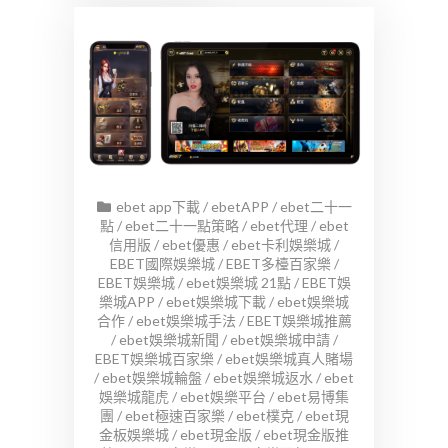
ebet app下載
/
ebetAPP
/
ebet二十一
點
/
ebet二十一點策略
/
ebet代理
/
ebet
信用版
/
ebet優惠
/
ebet卡利娛樂城
/
EBET國際娛樂城
/
EBET多檯百家樂
/
EBET娛樂城
/
ebet娛樂城 21點
/
EBET娛
樂城APP
/
ebet娛樂城下載
/
ebet娛樂城
合作
/
ebet娛樂城手法
/
EBET娛樂城推薦
/
ebet娛樂城新聞
/
ebet娛樂城申請
/
EBET娛樂城百家樂
/
ebet娛樂城真人賭場
/
ebet娛樂城輪盤
/
ebet娛樂城返水
/
ebet
娛樂城龍虎
/
ebet娛樂平台
/
ebet易博集
團
/
ebet極速百家樂
/
ebet樸克
/
ebet現
金板娛樂城
/
ebet現金版
/
ebet現金版推