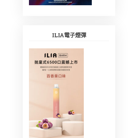
ILIA電子煙彈