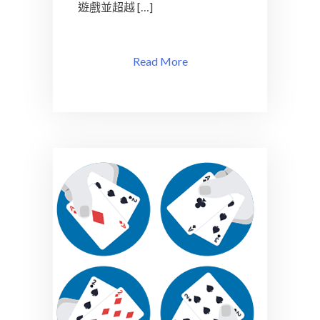
遊戲並超越 […]
Read More