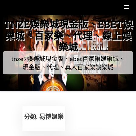
Skip
TNZE娛樂城現金版、EBET娛
to
content
樂城、百家樂、代理、線上娛
樂城
tnze9娛樂城現金版、ebet百家樂娛樂城、
現金版、代理、真人百家樂娛樂城
分類:
易博娛樂