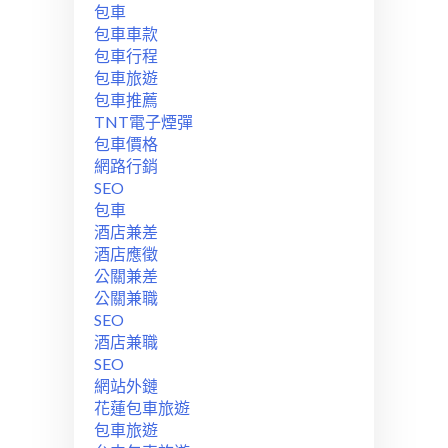
包車
包車車款
包車行程
包車旅遊
包車推薦
TNT電子煙彈
包車價格
網路行銷
SEO
包車
酒店兼差
酒店應徵
公關兼差
公關兼職
SEO
酒店兼職
SEO
網站外鏈
花蓮包車旅遊
包車旅遊