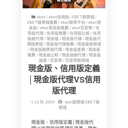
ebet
/
ebet信用版
/
EBET娛樂城
/
EBET娛樂城推薦
/
ebet娛樂平台
/
ebet現
金版
/
ebet現金版推薦
/
ebet百家樂
/
信
用版代理
/
信用版推薦
/
信用版比較
/
信用
版總代理
/
現金版
/
現金版代理
/
現金版代
理娛樂城
/
現金版代理推薦
/
現金版娛樂城
/
現金版娛樂城代理
/
現金版差異
/
現金版
推薦
/
現金版比較
/
現金版總代理
/
現金版
論壇
/
百家樂
/
百家樂娛樂城
現金版、信用版定義
│現金版代理VS信用
版代理
-
5 12 月, 2019
-
iwin娛樂城-EBET娛
樂城
現金版、信用版定義│現金版代