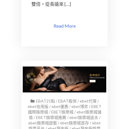
雙倍。從長遠來 […]
Read More
EBAT21點
/
EBAT骰保
/
ebet代理
/
ebet信用版
/
ebet優惠
/
ebet博弈
/
EBET
國際娛樂城
/
EBET娛樂城
/
ebet娛樂城儲
值
/
EBET娛樂城推薦
/
ebet娛樂城返水
/
ebet娛樂城遊藝
/
ebet娛樂城首存
/
ebet
娛樂平台
/
ebet現金版
/
ebet現金版娛樂