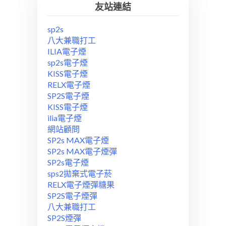
友站連結
sp2s
八大兼職打工
ILIA電子煙
sp2s電子煙
KISS電子煙
RELX電子煙
SP2S電子煙
KISS電子煙
ilia電子煙
網站顧問
SP2s MAX電子煙
SP2s MAX電子煙彈
SP2s電子煙
sps2拋棄式電子菸
RELX電子煙彈糖果
SP2S電子煙彈
八大兼職打工
SP2S煙彈