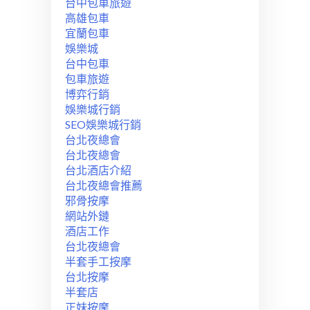
台中包車旅遊
高雄包車
宜蘭包車
娛樂城
台中包車
包車旅遊
博弈行銷
娛樂城行銷
SEO娛樂城行銷
台北夜總會
台北夜總會
台北酒店介紹
台北夜總會推薦
邪骨按摩
網站外鏈
酒店工作
台北夜總會
半套手工按摩
台北按摩
半套店
正妹按摩