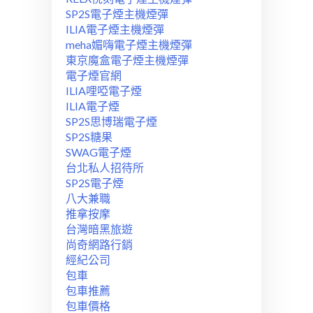
SP2S電子煙主機煙彈
ILIA電子煙主機煙彈
meha媚嗨電子煙主機煙彈
東京魔盒電子煙主機煙彈
電子煙官網
ILIA哩啞電子煙
ILIA電子煙
SP2S思博瑞電子煙
SP2S糖果
SWAG電子煙
台北私人招待所
SP2S電子煙
八大兼職
推拿按摩
台灣暗黑旅遊
尚奇網路行銷
經紀公司
包車
包車推薦
包車價格