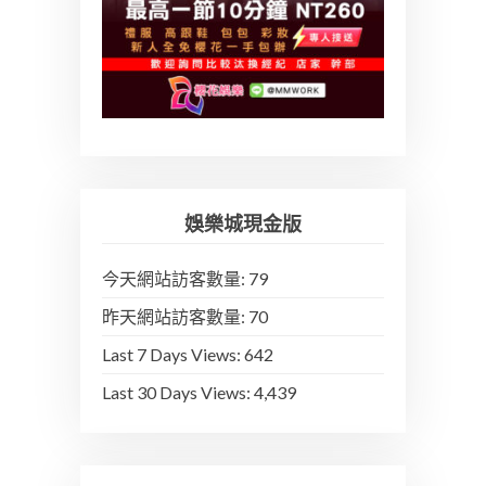
娛樂城現金版
今天網站訪客數量:
79
昨天網站訪客數量:
70
Last 7 Days Views:
642
Last 30 Days Views:
4,439