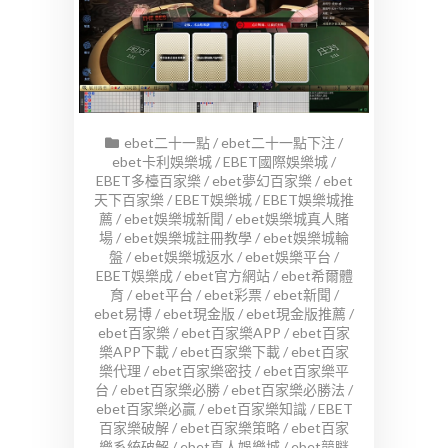
ebet二十一點
/
ebet二十一點下注
/
ebet卡利娛樂城
/
EBET國際娛樂城
/
EBET多檯百家樂
/
ebet夢幻百家樂
/
ebet
天下百家樂
/
EBET娛樂城
/
EBET娛樂城推
薦
/
ebet娛樂城新聞
/
ebet娛樂城真人賭
場
/
ebet娛樂城註冊教學
/
ebet娛樂城輪
盤
/
ebet娛樂城返水
/
ebet娛樂平台
/
EBET娛樂成
/
ebet官方網站
/
ebet希爾體
育
/
ebet平台
/
ebet彩票
/
ebet新聞
/
ebet易博
/
ebet現金版
/
ebet現金版推薦
/
ebet百家樂
/
ebet百家樂APP
/
ebet百家
樂APP下載
/
ebet百家樂下載
/
ebet百家
樂代理
/
ebet百家樂密技
/
ebet百家樂平
台
/
ebet百家樂必勝
/
ebet百家樂必勝法
/
ebet百家樂必贏
/
ebet百家樂知識
/
EBET
百家樂破解
/
ebet百家樂策略
/
ebet百家
樂系統破解
/
ebet真人娛樂城
/
ebet競瞇