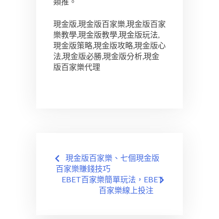
類推。
現金版,現金版百家樂,現金版百家
樂教學,現金版教學,現金版玩法,
現金版策略,現金版攻略,現金版心
法,現金版必勝,現金版分析,現金
版百家樂代理
文
現金版百家樂、七個現金版
章
百家樂賺錢技巧
EBET百家樂簡單玩法，EBET
導
百家樂線上投注
覽