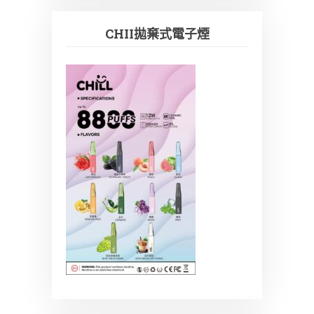
CHII拋棄式電子煙