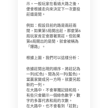
示。一般玩家在看過大路之後，
便會根據走向來決定下一次要投
莊還是閒。
例如：假設目前的路是兩莊兩
閒，如果第5局開出莊，那麼第6
局玩家肯定會跟著買莊。但如果
第6局開出的是閒，就會被稱為
「爆路」。
根據上圖，我們可以這樣分析：
依據莊閒出現的順序，將莊記為
一列(紅色)、閒為另一列(藍色)。
當贏家變成另一方時，就要另起
新的一列。
在大路中，不會單獨記錄和局，
有些只會顯示一個綠色數字，數
字的多寡代表和局的次數。
在大路中，也不會看到「莊對」