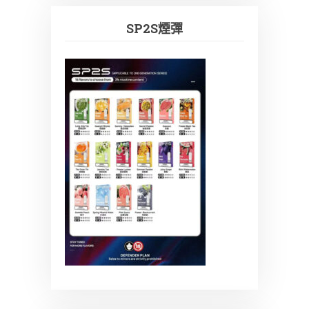
SP2S煙彈