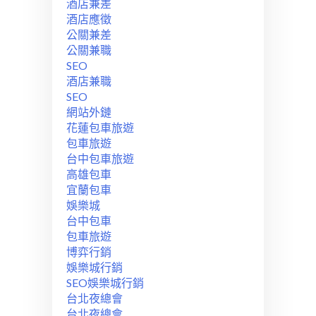
酒店兼差
酒店應徵
公關兼差
公關兼職
SEO
酒店兼職
SEO
網站外鏈
花蓮包車旅遊
包車旅遊
台中包車旅遊
高雄包車
宜蘭包車
娛樂城
台中包車
包車旅遊
博弈行銷
娛樂城行銷
SEO娛樂城行銷
台北夜總會
台北夜總會