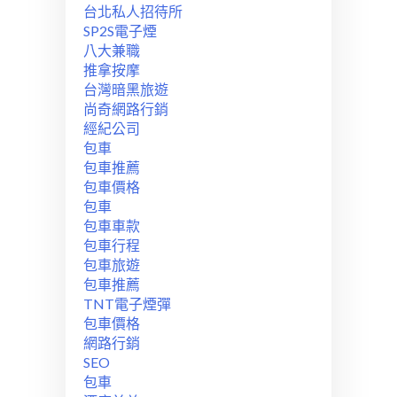
台北私人招待所
SP2S電子煙
八大兼職
推拿按摩
台灣暗黑旅遊
尚奇網路行銷
經紀公司
包車
包車推薦
包車價格
包車
包車車款
包車行程
包車旅遊
包車推薦
TNT電子煙彈
包車價格
網路行銷
SEO
包車