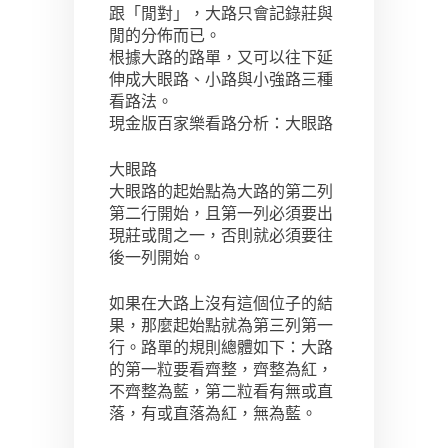
跟「閒對」，大路只會記錄莊與
閒的分佈而已。
根據大路的路單，又可以往下延
伸成大眼路、小路與小強路三種
看路法。
現金版百家樂看路分析：大眼路
大眼路
大眼路的起始點為大路的第二列
第二行開始，且第一列必須要出
現莊或閒之一，否則就必須要往
後一列開始。
如果在大路上沒有這個位子的結
果，那麼起始點就為第三列第一
行。路單的規則總體如下：大路
的第一粒要看齊整，齊整為紅，
不齊整為藍，第二粒看有無或直
落，有或直落為紅，無為藍。