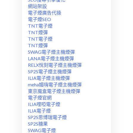
網站架設
電子煙廣告代操
電子煙SEO
TNT電子煙
TNT煙彈
TNT電子煙
TNT煙彈
SWAG電子煙主機煙彈
LANA電子煙主機煙彈
RELX悅刻電子煙主機煙彈
SP2S電子煙主機煙彈
ILIA電子煙主機煙彈
meha媚嗨電子煙主機煙彈
東京魔盒電子煙主機煙彈
電子煙官網
ILIA哩啞電子煙
ILIA電子煙
SP2S思博瑞電子煙
SP2S糖果
SWAG電子煙