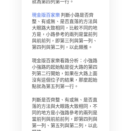
就為第四列第一行。
現金版百家樂
判斷小路是否齊
整、有或無、是否直落的方法與
大眼路大致相同，比較不同的地
方是，小路參考的兩列是當前列
與前前列，即第三列與第一列、
第四列與第二列，以此類推。
現金版百家樂看路分析：小強路
小強路的起始點是從大路的第四
列第二行開始，如果在大路上面
沒有這個位子的結果，那麼起始
點就為第五列第一行。
判斷是否齊整、有或無、是否直
落的方法與大眼路大致相同，不
同的地方是小強路參考的兩列是
當前列與前前前列，即第四列與
第一列、第五列與第二列，以此