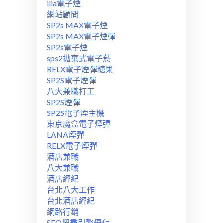
ilia電子煙
網站顧問
SP2s MAX電子煙
SP2s MAX電子煙彈
SP2s電子煙
sps2拋棄式電子菸
RELX電子煙彈糖果
SP2S電子煙彈
八大兼職打工
SP2S煙彈
SP2S電子煙主機
東京魔盒電子煙彈
LANA煙彈
RELX電子煙彈
酒店兼職
八大兼職
酒店經紀
台北八大工作
台北酒店經紀
網路行銷
SEO搜尋引擎優化