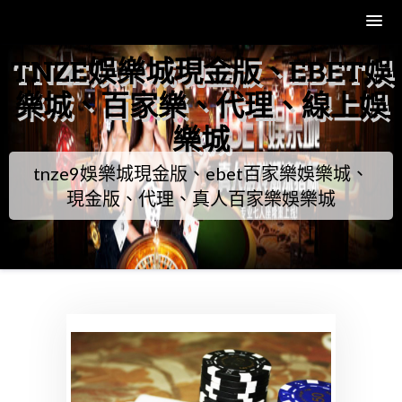
Skip
TNZE娛樂城現金版、EBET娛
to
content
樂城、百家樂、代理、線上娛
樂城
tnze9娛樂城現金版、ebet百家樂娛樂城、
現金版、代理、真人百家樂娛樂城